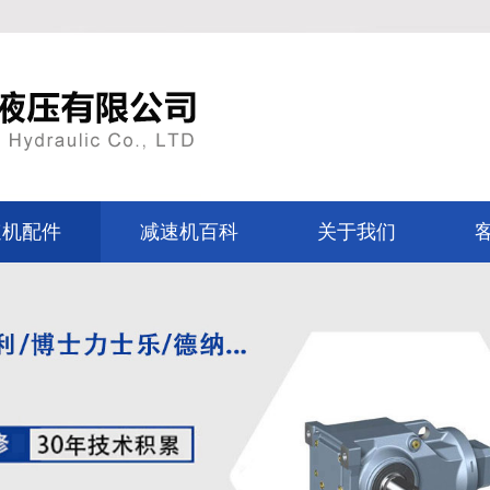
速机配件
减速机百科
关于我们