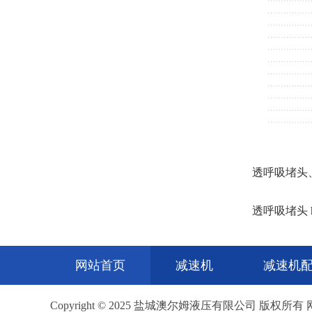
透呼吸堵头
透呼吸堵头 http
网站首页
减速机
减速机
Copyright © 2025 盐城澳尔姆液压有限公司 版权所有