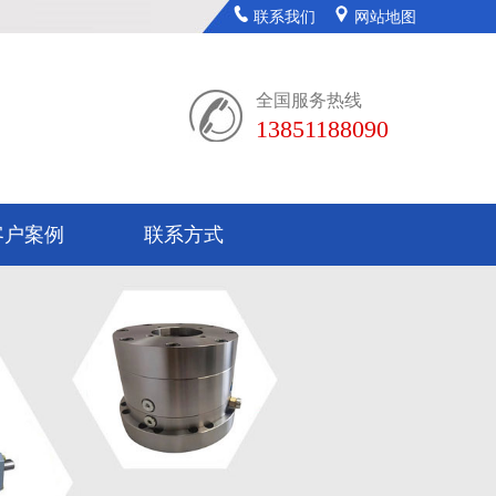
联系我们
网站地图
全国服务热线
13851188090
客户案例
联系方式