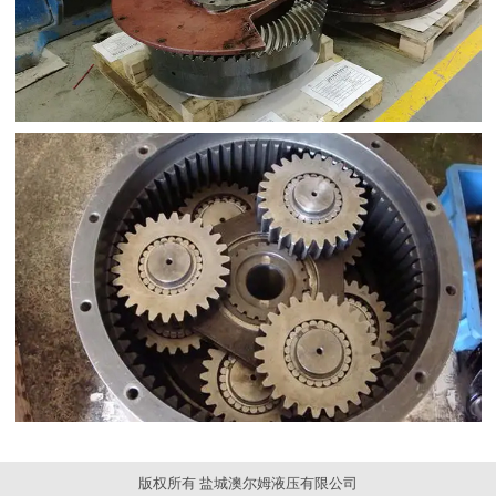
版权所有 盐城澳尔姆液压有限公司