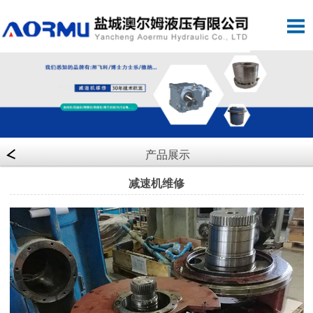
产品展示
减速机维修