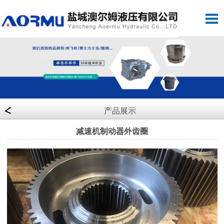
产品展示
减速机制动器外齿圈